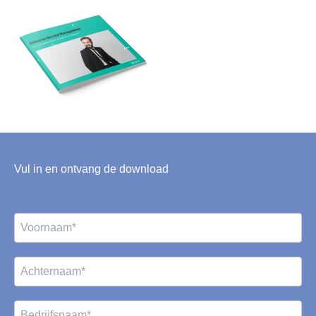
Vul in en ontvang de download