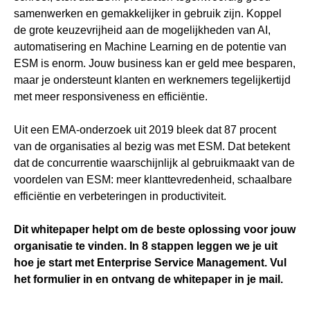
samenwerken en gemakkelijker in gebruik zijn. Koppel
de grote keuzevrijheid aan de mogelijkheden van AI,
automatisering en Machine Learning en de potentie van
ESM is enorm. Jouw business kan er geld mee besparen,
maar je ondersteunt klanten en werknemers tegelijkertijd
met meer responsiveness en efficiëntie.
Uit een EMA-onderzoek uit 2019 bleek dat 87 procent
van de organisaties al bezig was met ESM. Dat betekent
dat de concurrentie waarschijnlijk al gebruikmaakt van de
voordelen van ESM: meer klanttevredenheid, schaalbare
efficiëntie en verbeteringen in productiviteit.
Dit whitepaper helpt om de beste oplossing voor jouw
organisatie te vinden. In 8 stappen leggen we je uit
hoe je start met Enterprise Service Management. Vul
het formulier in en ontvang de whitepaper in je mail.