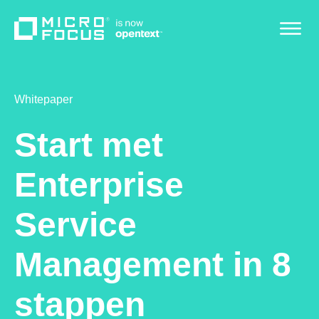
Whitepaper
Start met
Enterprise
Service
Management in 8
stappen