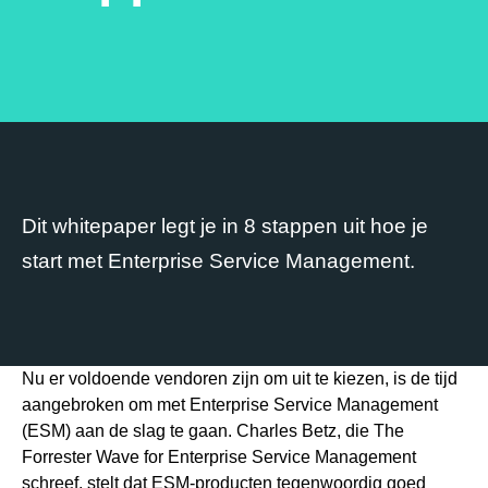
Dit whitepaper legt je in 8 stappen uit hoe je
start met Enterprise Service Management.
Nu er voldoende vendoren zijn om uit te kiezen, is de tijd
aangebroken om met Enterprise Service Management
(ESM) aan de slag te gaan. Charles Betz, die The
Forrester Wave for Enterprise Service Management
schreef, stelt dat ESM-producten tegenwoordig goed