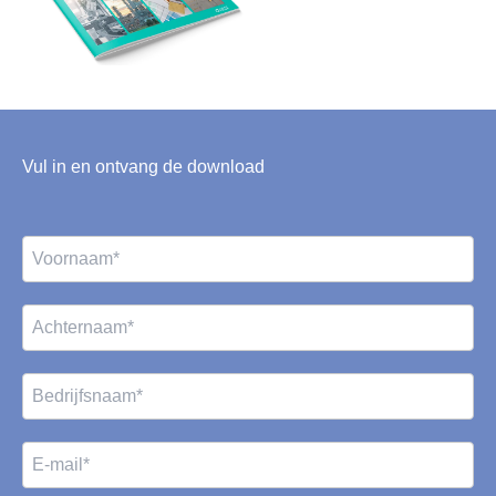
Vul in en ontvang de download