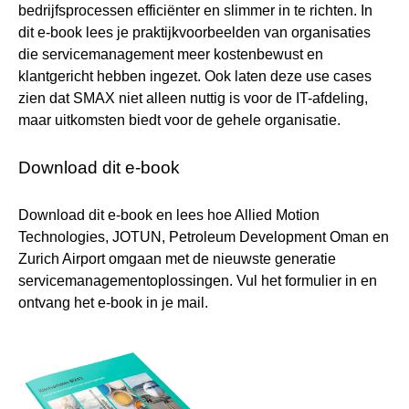
bedrijfsprocessen efficiënter en slimmer in te richten. In
dit e-book lees je praktijkvoorbeelden van organisaties
die servicemanagement meer kostenbewust en
klantgericht hebben ingezet. Ook laten deze use cases
zien dat SMAX niet alleen nuttig is voor de IT-afdeling,
maar uitkomsten biedt voor de gehele organisatie.
Download dit e-book
Download dit e-book en lees hoe Allied Motion
Technologies, JOTUN, Petroleum Development Oman en
Zurich Airport omgaan met de nieuwste generatie
servicemanagementoplossingen. Vul het formulier in en
ontvang het e-book in je mail.