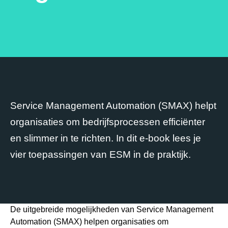
Service Management Automation (SMAX) helpt
organisaties om bedrijfsprocessen efficiënter
en slimmer in te richten. In dit e-book lees je
vier toepassingen van ESM in de praktijk.
De uitgebreide mogelijkheden van Service Management
Automation (SMAX) helpen organisaties om