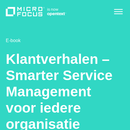
E-book
Klantverhalen –
Smarter Service
Management
voor iedere
organisatie