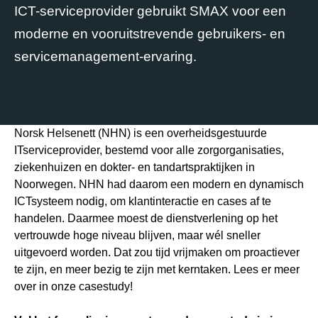
ICT-serviceprovider gebruikt SMAX voor een
moderne en vooruitstrevende gebruikers- en
servicemanagement-ervaring.
Norsk Helsenett (NHN) is een overheidsgestuurde
ITserviceprovider, bestemd voor alle zorgorganisaties,
ziekenhuizen en dokter- en tandartspraktijken in
Noorwegen. NHN had daarom een modern en dynamisch
ICTsysteem nodig, om klantinteractie en cases af te
handelen. Daarmee moest de dienstverlening op het
vertrouwde hoge niveau blijven, maar wél sneller
uitgevoerd worden. Dat zou tijd vrijmaken om proactiever
te zijn, en meer bezig te zijn met kerntaken. Lees er meer
over in onze casestudy!