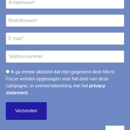
Ik ga ermee akkoord dat mijn gegevens door Micro
Focus worden opgeslagen voor het doel van deze
campagne, in overeenstemming met het
privacy
statement
.
Verzenden