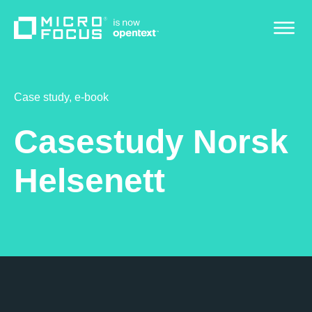
Case study, e-book
Casestudy Norsk
Helsenett